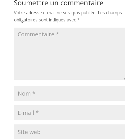
Soumettre un commentaire
Votre adresse e-mail ne sera pas publiée.
Les champs
obligatoires sont indiqués avec
*