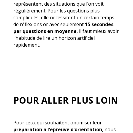
représentent des situations que l’on voit
régulièrement. Pour les questions plus
compliqués, elle nécessitent un certain temps
de réflexions or avec seulement
15 secondes
par questions en moyenne
, il faut mieux avoir
l’habitude de lire un horizon artificiel
rapidement.
POUR ALLER PLUS LOIN
Pour ceux qui souhaitent optimiser leur
préparation à l’épreuve d’orientation
, nous