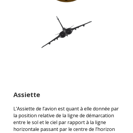
Assiette
L’Assiette de l’avion est quant à elle donnée par
la position relative de la ligne de démarcation
entre le sol et le ciel par rapport à la ligne
horizontale passant par le centre de l’horizon