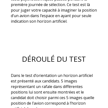
première journée de sélection. Ce test est là
pour juger votre capacité à imaginer la position
d’un avion dans l’espace en ayant pour seule
indication son horizon artificiel.
DÉROULÉ DU TEST
Dans le test d’orientation un horizon artificiel
est présenté aux candidats. 5 images
représentant un rafale dans différentes
positions lui sont ensuite montrées et le
candidat doit choisir parmi ces 5 images quelle
position de l’avion correspond à l’horizon