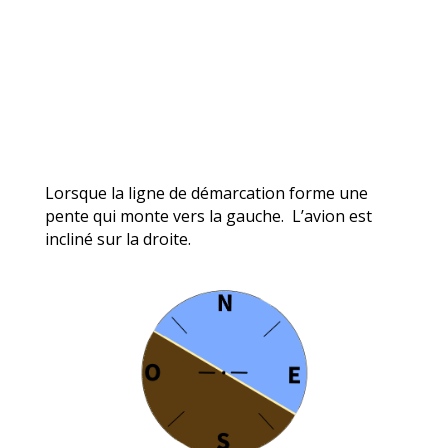
Lorsque la ligne de démarcation forme une
pente qui monte vers la gauche. L’avion est
incliné sur la droite.