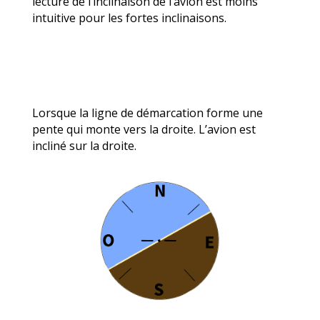
lecture de l’inclinaison de l’avion est moins
intuitive pour les fortes inclinaisons.
Lorsque la ligne de démarcation forme une
pente qui monte vers la droite. L’avion est
incliné sur la droite.