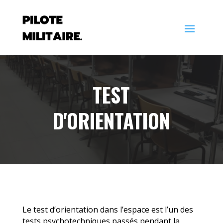
TEST
D'ORIENTATION
Le test d’orientation dans l’espace est l’un des
tests psychotechniques passés pendant la