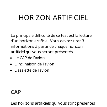
HORIZON ARTIFICIEL
La principale difficulté de ce test est la lecture
d’un horizon artificiel. Vous devrez tirer 3
informations à partir de chaque horizon
artificiel qui vous seront présentés :
Le CAP de l’avion
L’inclinaison de l’avion
L’assiette de l’avion
CAP
Les horizons artificiels qui vous sont présentés