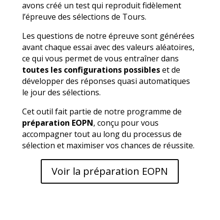
avons créé un test qui reproduit fidèlement
l’épreuve des sélections de Tours.
Les questions de notre épreuve sont générées
avant chaque essai avec des valeurs aléatoires,
ce qui vous permet de vous entraîner dans
toutes les configurations possibles
et de
développer des réponses quasi automatiques
le jour des sélections.
Cet outil fait partie de notre programme de
préparation EOPN
, conçu pour vous
accompagner tout au long du processus de
sélection et maximiser vos chances de réussite.
Voir la préparation EOPN