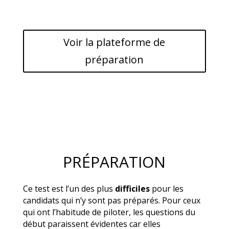
Voir la plateforme de
préparation
PRÉPARATION
Ce test est l’un des plus
difficiles
pour les
candidats qui n’y sont pas préparés. Pour ceux
qui ont l’habitude de piloter, les questions du
début paraissent évidentes car elles