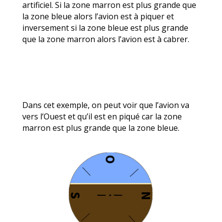
artificiel. Si la zone marron est plus grande que
la zone bleue alors l’avion est à piquer et
inversement si la zone bleue est plus grande
que la zone marron alors l’avion est à cabrer.
Dans cet exemple, on peut voir que l’avion va
vers l’Ouest et qu’il est en piqué car la zone
marron est plus grande que la zone bleue.