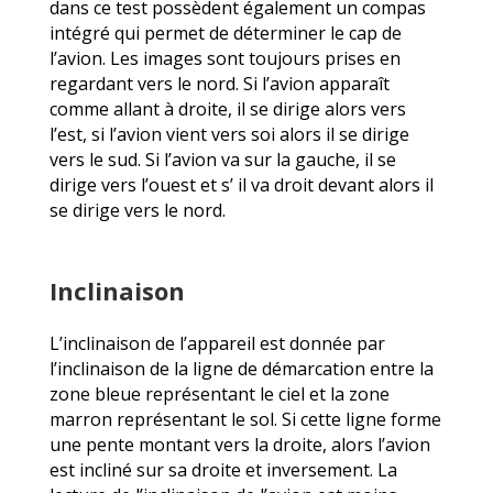
dans ce test possèdent également un compas
intégré qui permet de déterminer le cap de
l’avion. Les images sont toujours prises en
regardant vers le nord. Si l’avion apparaît
comme allant à droite, il se dirige alors vers
l’est, si l’avion vient vers soi alors il se dirige
vers le sud. Si l’avion va sur la gauche, il se
dirige vers l’ouest et s’ il va droit devant alors il
se dirige vers le nord.
Inclinaison
L’inclinaison de l’appareil est donnée par
l’inclinaison de la ligne de démarcation entre la
zone bleue représentant le ciel et la zone
marron représentant le sol. Si cette ligne forme
une pente montant vers la droite, alors l’avion
est incliné sur sa droite et inversement. La