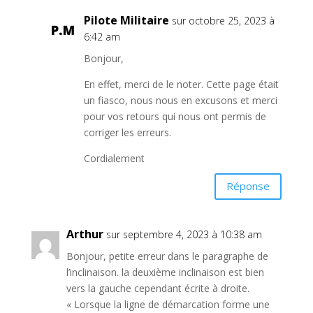
Pilote Militaire
sur octobre 25, 2023 à
6:42 am
Bonjour,
En effet, merci de le noter. Cette page était
un fiasco, nous nous en excusons et merci
pour vos retours qui nous ont permis de
corriger les erreurs.
Cordialement
Réponse
Arthur
sur septembre 4, 2023 à 10:38 am
Bonjour, petite erreur dans le paragraphe de
l’inclinaison. la deuxième inclinaison est bien
vers la gauche cependant écrite à droite.
« Lorsque la ligne de démarcation forme une