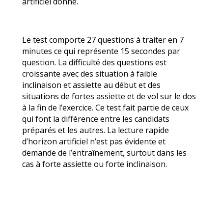
artificiel donné.
Le test comporte 27 questions à traiter en 7
minutes ce qui représente 15 secondes par
question. La difficulté des questions est
croissante avec des situation à faible
inclinaison et assiette au début et des
situations de fortes assiette et de vol sur le dos
à la fin de l’exercice. Ce test fait partie de ceux
qui font la différence entre les candidats
préparés et les autres. La lecture rapide
d’horizon artificiel n’est pas évidente et
demande de l’entraînement, surtout dans les
cas à forte assiette ou forte inclinaison.