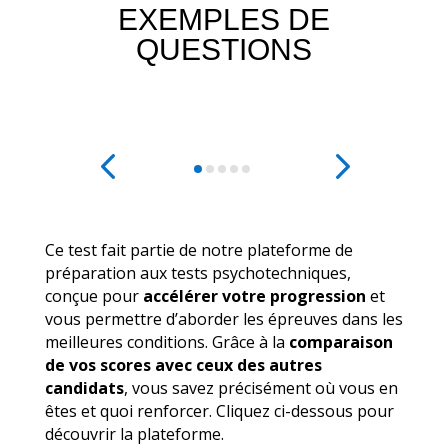
EXEMPLES DE
QUESTIONS
Ce test fait partie de notre plateforme de
préparation aux tests psychotechniques,
conçue pour
accélérer votre progression
et
vous permettre d’aborder les épreuves dans les
meilleures conditions. Grâce à la
comparaison
de vos scores avec ceux des autres
candidats
, vous savez précisément où vous en
êtes et quoi renforcer. Cliquez ci-dessous pour
découvrir la plateforme.