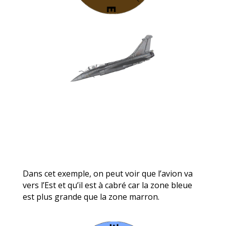
Dans cet exemple, on peut voir que l’avion va
vers l’Est et qu’il est à cabré car la zone bleue
est plus grande que la zone marron.