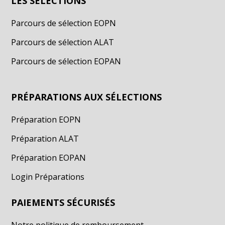
LES SÉLECTIONS
Parcours de sélection EOPN
Parcours de sélection ALAT
Parcours de sélection EOPAN
PRÉPARATIONS AUX SÉLECTIONS
Préparation EOPN
Préparation ALAT
Préparation EOPAN
Login Préparations
PAIEMENTS SÉCURISÉS
Notre politique de remboursement