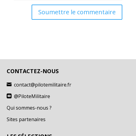
Soumettre le commentaire
CONTACTEZ-NOUS
contact@pilotemilitaire.fr

@PiloteMilitaire

Qui sommes-nous ?
Sites partenaires