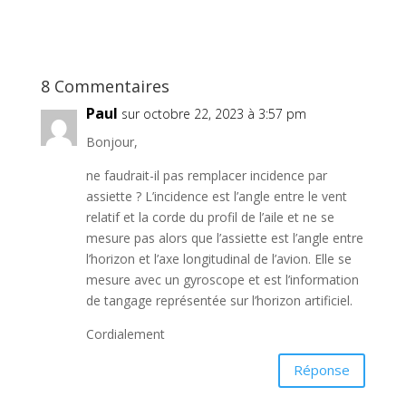
8 Commentaires
Paul
sur octobre 22, 2023 à 3:57 pm
Bonjour,
ne faudrait-il pas remplacer incidence par
assiette ? L’incidence est l’angle entre le vent
relatif et la corde du profil de l’aile et ne se
mesure pas alors que l’assiette est l’angle entre
l’horizon et l’axe longitudinal de l’avion. Elle se
mesure avec un gyroscope et est l’information
de tangage représentée sur l’horizon artificiel.
Cordialement
Réponse