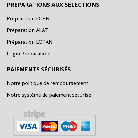
PRÉPARATIONS AUX SÉLECTIONS
Préparation EOPN
Préparation ALAT
Préparation EOPAN
Login Préparations
PAIEMENTS SÉCURISÉS
Notre politique de remboursement
Notre système de paiement sécurisé