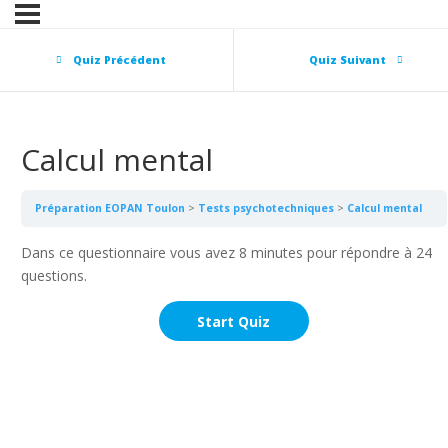
Quiz Précédent
Quiz Suivant
Calcul mental
Préparation EOPAN Toulon
Tests psychotechniques
Calcul mental
Dans ce questionnaire vous avez 8 minutes pour répondre à 24
questions.