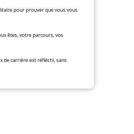
litaire pour prouver que vous vous
ous êtes, votre parcours, vos
 de carrière est réfléchi, sans