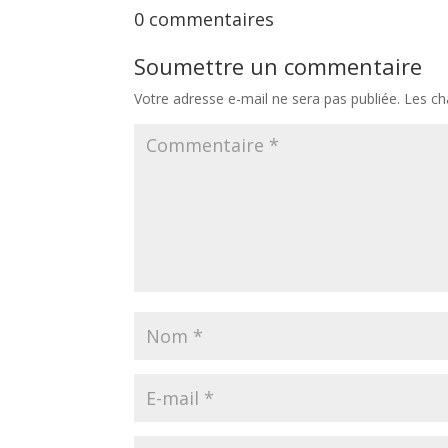
0 commentaires
Soumettre un commentaire
Votre adresse e-mail ne sera pas publiée.
Les ch