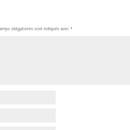
amps obligatoires sont indiqués avec
*