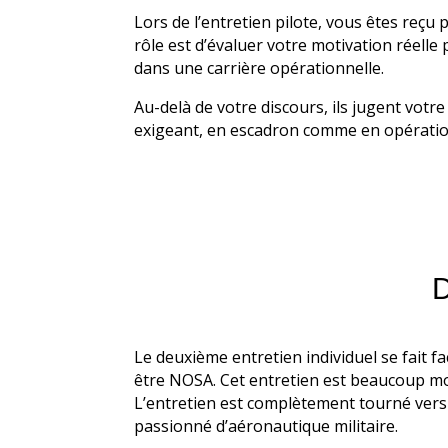
Lors de l’entretien pilote, vous êtes reç
rôle est d’évaluer votre motivation réelle 
dans une carrière opérationnelle.
Au-delà de votre discours, ils jugent votr
exigeant, en escadron comme en opératio
Le deuxième entretien individuel se fait 
être NOSA. Cet entretien est beaucoup moi
L’entretien est complètement tourné ver
passionné d’aéronautique militaire.