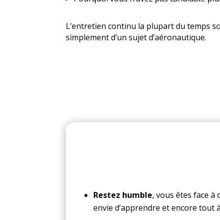
L’entretien continu la plupart du temps s
simplement d’un sujet d’aéronautique.
Restez humble
, vous êtes face à
envie d’apprendre et encore tout 