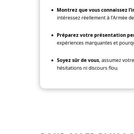
Montrez que vous connaissez l’i
intéressez réellement à l’Armée de l
Préparez votre présentation pe
expériences marquantes et pourquo
Soyez sûr de vous
, assumez votre
hésitations ni discours flou.