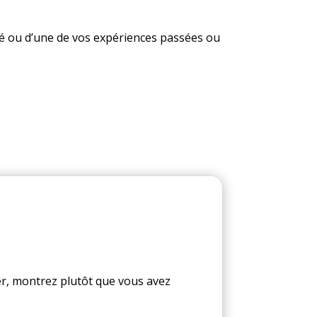
té ou d’une de vos expériences passées ou
ner, montrez plutôt que vous avez