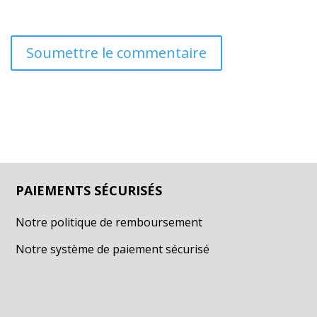
Soumettre le commentaire
PAIEMENTS SÉCURISÉS
Notre politique de remboursement
Notre système de paiement sécurisé