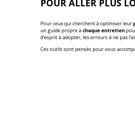
POUR ALLER PLUS L
Pour ceux qui cherchent à optimiser leur
un guide propre à
chaque entretien
pour
d’esprit à adopter, les erreurs à ne pas f
Ces outils sont pensés pour vous accompa