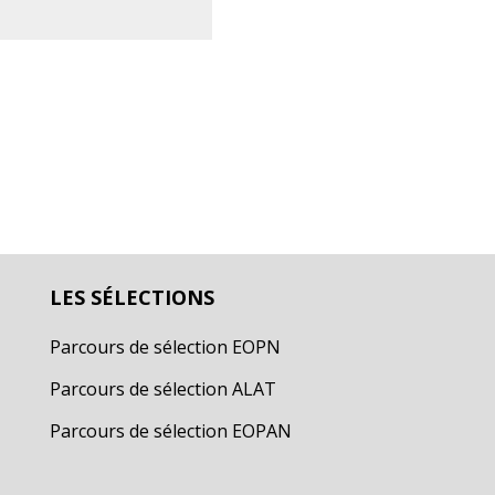
LES SÉLECTIONS
Parcours de sélection EOPN
Parcours de sélection ALAT
Parcours de sélection EOPAN