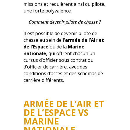
missions et requièrent ainsi du pilote,
une forte polyvalence.
Comment devenir pilote de chasse ?
Il est possible de devenir pilote de
chasse au sein de
l’armée de l’Air et
de l’Espace
ou de la
Marine
nationale
, qui offrent chacun un
cursus d’officier sous contrat ou
d’officier de carrière, avec des
conditions d’accès et des schémas de
carrière différents.
ARMÉE DE L’AIR ET
DE L’ESPACE VS
MARINE
NATIONALE