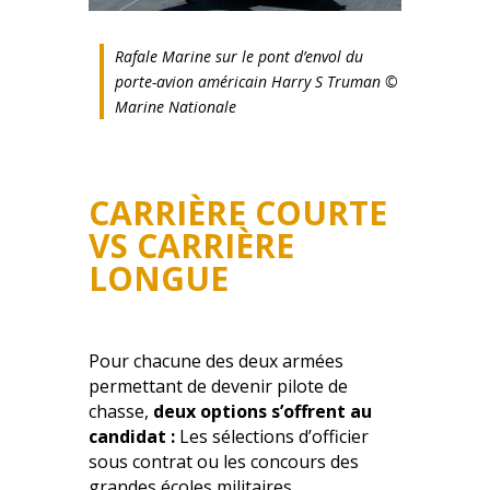
Rafale Marine sur le pont d’envol du
porte-avion américain Harry S Truman ©
Marine Nationale
CARRIÈRE COURTE
VS CARRIÈRE
LONGUE
Pour chacune des deux armées
permettant de devenir pilote de
chasse,
deux options s’offrent au
candidat :
Les sélections d’officier
sous contrat ou les concours des
grandes écoles militaires.