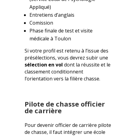
Appliqué)
Entretiens d’anglais
Comission
Phase finale de test et visite
médicale à Toulon
Si votre profil est retenu à l’issue des
présélections, vous devrez subir une
sélection en vol
dont la réussite et le
classement conditionnent
l’orientation vers la filière chasse.
Pilote de chasse officier
de carrière
Pour devenir officier de carrière pilote
de chasse, il faut intégrer une école