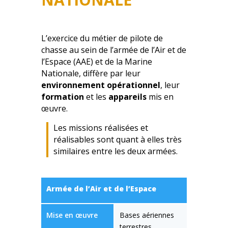
L’exercice du métier de pilote de
chasse au sein de l’armée de l’Air et de
l’Espace (AAE) et de la Marine
Nationale, diffère par leur
environnement opérationnel
, leur
formation
et les
appareils
mis en
œuvre.
Les missions réalisées et
réalisables sont quant à elles très
similaires entre les deux armées.
Armée de l’Air et de l’Espace
Mise en œuvre
Bases aériennes
terrestres