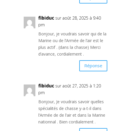
fibiduc
sur août 28, 2025 à 9:40
pm
Bonjour, je voudrais savoir qui de la
Marine ou de l’Armée de l’air est le
plus actif . (dans la chasse) Merci
d’avance, cordialement .
Réponse
fibiduc
sur août 27, 2025 à 1:20
pm
Bonjour, Je voudrais savoir quelles
spécialités de chasse y-a-t-il dans
l’Armée de de l’air et dans la Marine
nationnal . Bien cordialement .