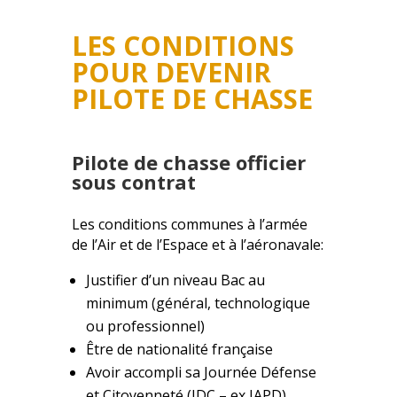
LES CONDITIONS
POUR DEVENIR
PILOTE DE CHASSE
Pilote de chasse officier
sous contrat
Les conditions communes à l’armée
de l’Air et de l’Espace et à l’aéronavale:
Justifier d’un niveau Bac au
minimum (général, technologique
ou professionnel)
Être de nationalité française
Avoir accompli sa Journée Défense
et Citoyenneté (JDC – ex JAPD)