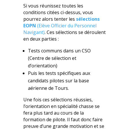
Si vous réunissez toutes les
conditions citées ci-dessus, vous
pourrez alors tenter les
sélections
EOPN
(Elève Officier du Personnel
Navigant)
. Ces sélections se déroulent
en deux parties :
Tests communs dans un CSO
(Centre de sélection et
d’orientation)
Puis les tests spécifiques aux
candidats pilotes sur la base
aérienne de Tours.
Une fois ces sélections réussies,
l’orientation en spécialité chasse se
fera plus tard au cours de la
formation de pilote. Il faut donc faire
preuve d’une grande motivation et se