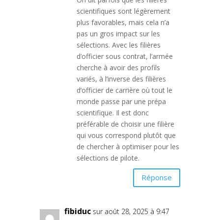
scientifiques sont légèrement
plus favorables, mais cela n’a
pas un gros impact sur les
sélections. Avec les filières
d’officier sous contrat, l’armée
cherche à avoir des profils
variés, à l’inverse des filières
d’officier de carrière où tout le
monde passe par une prépa
scientifique. Il est donc
préférable de choisir une filière
qui vous correspond plutôt que
de chercher à optimiser pour les
sélections de pilote.
Réponse
fibiduc
sur août 28, 2025 à 9:47