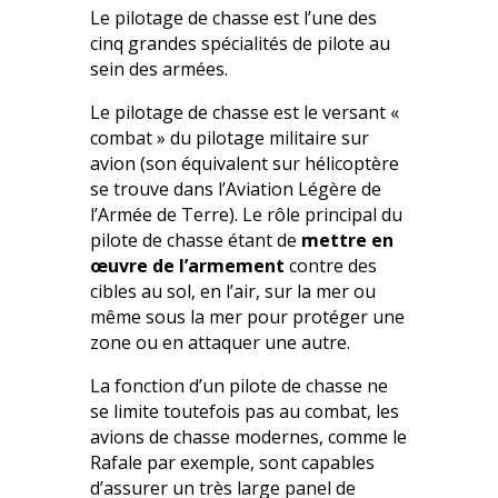
Le pilotage de chasse est l’une des
cinq grandes spécialités de pilote au
sein des armées.
Le pilotage de chasse est le versant «
combat » du pilotage militaire sur
avion (son équivalent sur hélicoptère
se trouve dans l’Aviation Légère de
l’Armée de Terre). Le rôle principal du
pilote de chasse étant de
mettre en
œuvre de l’armement
contre des
cibles au sol, en l’air, sur la mer ou
même sous la mer pour protéger une
zone ou en attaquer une autre.
La fonction d’un pilote de chasse ne
se limite toutefois pas au combat, les
avions de chasse modernes, comme le
Rafale par exemple, sont capables
d’assurer un très large panel de