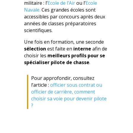
militaire : l’
Ecole de l’Air
ou l’
Ecole
Navale.
Ces grandes écoles sont
accessibles par concours après deux
années de classes préparatoires
scientifiques.
Une fois en formation, une seconde
sélection
est faite en
interne
afin de
choisir les
meilleurs profils pour se
spécialiser pilote de chasse
.
Pour approfondir, consultez
l’article :
officier sous contrat ou
officier de carrière, comment
choisir sa voie pour devenir pilote
?