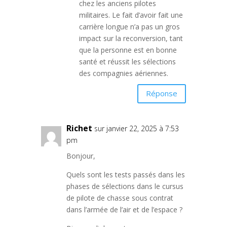
chez les anciens pilotes
militaires. Le fait d’avoir fait une
carrière longue n’a pas un gros
impact sur la reconversion, tant
que la personne est en bonne
santé et réussit les sélections
des compagnies aériennes.
Réponse
Richet
sur janvier 22, 2025 à 7:53
pm
Bonjour,
Quels sont les tests passés dans les
phases de sélections dans le cursus
de pilote de chasse sous contrat
dans l’armée de l’air et de l’espace ?