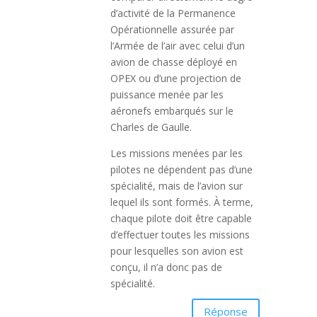
d’activité de la Permanence
Opérationnelle assurée par
l’Armée de l’air avec celui d’un
avion de chasse déployé en
OPEX ou d’une projection de
puissance menée par les
aéronefs embarqués sur le
Charles de Gaulle.
Les missions menées par les
pilotes ne dépendent pas d’une
spécialité, mais de l’avion sur
lequel ils sont formés. À terme,
chaque pilote doit être capable
d’effectuer toutes les missions
pour lesquelles son avion est
conçu, il n’a donc pas de
spécialité.
Réponse