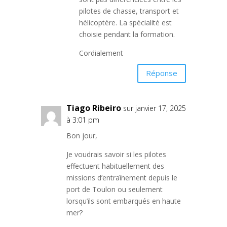
pilotes de chasse, transport et
hélicoptère. La spécialité est
choisie pendant la formation.
Cordialement
Réponse
Tiago Ribeiro
sur janvier 17, 2025
à 3:01 pm
Bon jour,
Je voudrais savoir si les pilotes
effectuent habituellement des
missions d’entraînement depuis le
port de Toulon ou seulement
lorsqu’ils sont embarqués en haute
mer?