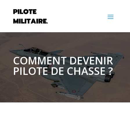
COMMENT DEVENIR
PILOTE DE CHASSE ?