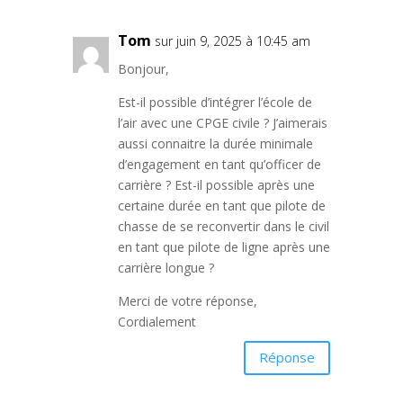
Tom
sur juin 9, 2025 à 10:45 am
Bonjour,
Est-il possible d’intégrer l’école de
l’air avec une CPGE civile ? J’aimerais
aussi connaitre la durée minimale
d’engagement en tant qu’officer de
carrière ? Est-il possible après une
certaine durée en tant que pilote de
chasse de se reconvertir dans le civil
en tant que pilote de ligne après une
carrière longue ?
Merci de votre réponse,
Cordialement
Réponse