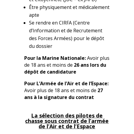
Être physiquement et médicalement
apte
Se rendre en CIRFA (Centre
d’Information et de Recrutement
des Forces Armées) pour le dépôt
du dossier
Pour la Marine Nationale:
Avoir plus
de 18 ans et moins de
26 ans lors du
dépôt de candidature
Pour L’Armée de l’Air et de l’Espace:
Avoir plus de 18 ans et moins de
27
ans à la signature du contrat
La sélection des pilotes de
chasse sous contrat de l’armée
de l’Air et de l’Espace