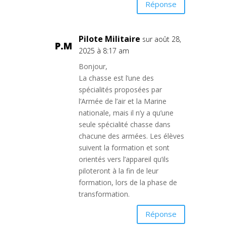
Réponse
Pilote Militaire
sur août 28,
2025 à 8:17 am
Bonjour,
La chasse est l’une des
spécialités proposées par
l’Armée de l’air et la Marine
nationale, mais il n’y a qu’une
seule spécialité chasse dans
chacune des armées. Les élèves
suivent la formation et sont
orientés vers l’appareil qu’ils
piloteront à la fin de leur
formation, lors de la phase de
transformation.
Réponse