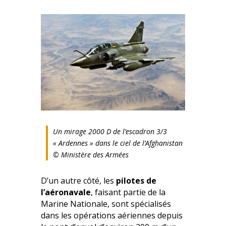
Un mirage 2000 D de l’escadron 3/3
« Ardennes » dans le ciel de l’Afghanistan
© Ministère des Armées
D’un autre côté, les
pilotes de
l’aéronavale
, faisant partie de la
Marine Nationale, sont spécialisés
dans les opérations aériennes depuis