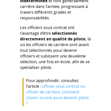
indéterminée
et font généralement
carrière dans l’armée, progressant à
travers différents grades et
responsabilités.
Les officiers sous contrat ont
l’avantage d’être
sélectionnés
directement en qualité de pilote
, là
où les officiers de carrière sont avant
tout sélectionnés pour devenir
officiers et subissent une deuxième
sélection, une fois en école, afin de se
spécialiser pilote.
Pour approfondir, consultez
l’article :
officier sous contrat ou
officier de carrière, comment
choisir sa voie pour devenir pilote
?