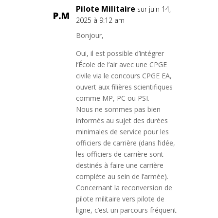
Pilote Militaire
sur juin 14,
2025 à 9:12 am
Bonjour,
Oui, il est possible d’intégrer
l’École de l’air avec une CPGE
civile via le concours CPGE EA,
ouvert aux filières scientifiques
comme MP, PC ou PSI.
Nous ne sommes pas bien
informés au sujet des durées
minimales de service pour les
officiers de carrière (dans l’idée,
les officiers de carrière sont
destinés à faire une carrière
complète au sein de l’armée).
Concernant la reconversion de
pilote militaire vers pilote de
ligne, c’est un parcours fréquent