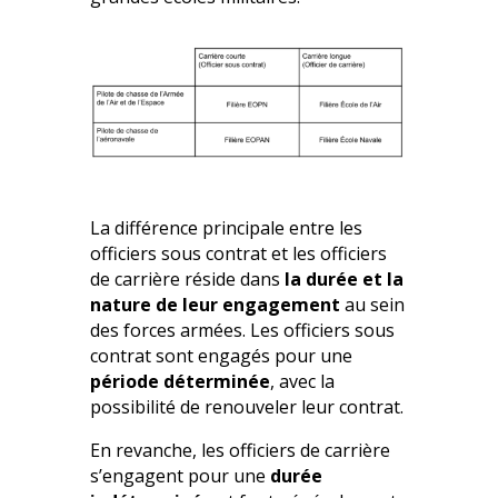
La différence principale entre les
officiers sous contrat et les officiers
de carrière réside dans
la durée et la
nature de leur engagement
au sein
des forces armées. Les officiers sous
contrat sont engagés pour une
période déterminée
, avec la
possibilité de renouveler leur contrat.
En revanche, les officiers de carrière
s’engagent pour une
durée