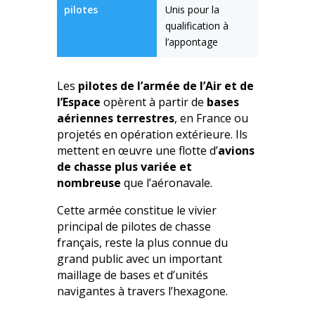
pilotes
Unis pour la
qualification à
l’appontage
Les
pilotes de l’armée de l’Air et de
l’Espace
opèrent à partir de
bases
aériennes terrestres
, en France ou
projetés en opération extérieure. Ils
mettent en œuvre une flotte d’
avions
de chasse plus variée et
nombreuse
que l’aéronavale.
Cette armée constitue le vivier
principal de pilotes de chasse
français, reste la plus connue du
grand public avec un important
maillage de bases et d’unités
navigantes à travers l’hexagone.