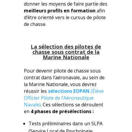
donner les moyens de faire partie des
meilleurs profils en formation
afin
d’être orienté vers le cursus de pilote
de chasse.
La sélection des pilotes de
chasse sous contrat de la
Marine Nationale
Pour devenir pilote de chasse sous
contrat dans l’aéronavale, au sein de
la Marine Nationale, vous devrez
réussir les
sélections EOPAN
(Élève
Officier Pilote de l’Aéronautique
Navale)
. Ces sélections se déroulent
en
4 phases de présélections :
Tests préliminaires dans un SLPA
(Service Local de Psychologie