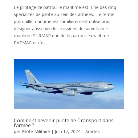
Le pilotage de patrouille maritime est l’une des cinq
spécialités de pilote au sein des armées. Le terme
patrouille maritime est familièrement utilisé pour
désigner aussi bien les missions de surveillance
maritime SURMAR que de la patrouille maritime
PATMAR et c’est...
Comment devenir pilote de Transport dans
l’armée ?
par
Pilote Militaire
|
Juin 17, 2024
|
Articles