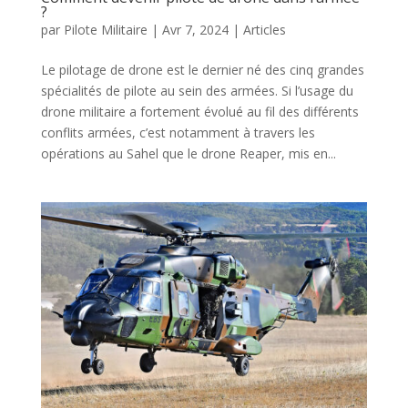
?
par
Pilote Militaire
|
Avr 7, 2024
|
Articles
Le pilotage de drone est le dernier né des cinq grandes
spécialités de pilote au sein des armées. Si l’usage du
drone militaire a fortement évolué au fil des différents
conflits armées, c’est notamment à travers les
opérations au Sahel que le drone Reaper, mis en...