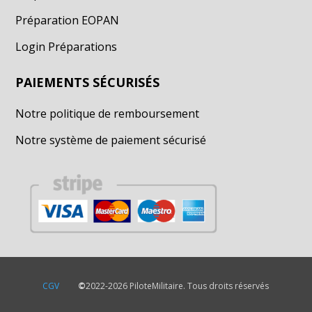
Préparation EOPAN
Login Préparations
PAIEMENTS SÉCURISÉS
Notre politique de remboursement
Notre système de paiement sécurisé
CGV
©
2022-2026 PiloteMilitaire. Tous droits réservés