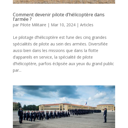
Comment devenir pilote d’hélicoptère dans
l’armée ?
par
Pilote Militaire
|
Mar 10, 2024
|
Articles
Le pilotage d’hélicoptère est l’une des cinq grandes
spécialités de pilote au sein des armées. Diversifiée
aussi bien dans les missions que dans la flotte
d’appareils en service, la spécialité de pilote
d’hélicoptère, parfois éclipsée aux yeux du grand public
par...