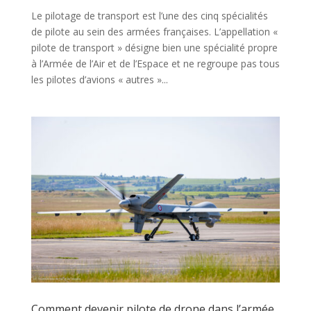
Le pilotage de transport est l’une des cinq spécialités
de pilote au sein des armées françaises. L’appellation «
pilote de transport » désigne bien une spécialité propre
à l’Armée de l’Air et de l’Espace et ne regroupe pas tous
les pilotes d’avions « autres »...
Comment devenir pilote de drone dans l’armée