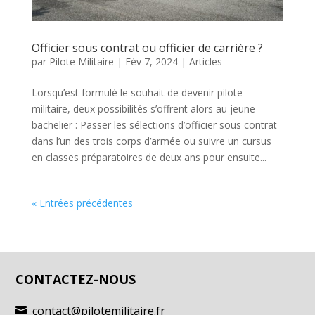
Officier sous contrat ou officier de carrière ?
par
Pilote Militaire
|
Fév 7, 2024
|
Articles
Lorsqu’est formulé le souhait de devenir pilote
militaire, deux possibilités s’offrent alors au jeune
bachelier : Passer les sélections d’officier sous contrat
dans l’un des trois corps d’armée ou suivre un cursus
en classes préparatoires de deux ans pour ensuite...
« Entrées précédentes
CONTACTEZ-NOUS
contact@pilotemilitaire.fr
