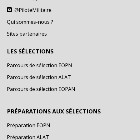
@PiloteMilitaire

Qui sommes-nous ?
Sites partenaires
LES SÉLECTIONS
Parcours de sélection EOPN
Parcours de sélection ALAT
Parcours de sélection EOPAN
PRÉPARATIONS AUX SÉLECTIONS
Préparation EOPN
Préparation ALAT