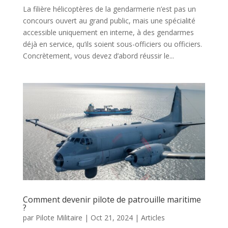
La filière hélicoptères de la gendarmerie n’est pas un
concours ouvert au grand public, mais une spécialité
accessible uniquement en interne, à des gendarmes
déjà en service, qu’ils soient sous-officiers ou officiers.
Concrètement, vous devez d’abord réussir le...
Comment devenir pilote de patrouille maritime
?
par
Pilote Militaire
|
Oct 21, 2024
|
Articles