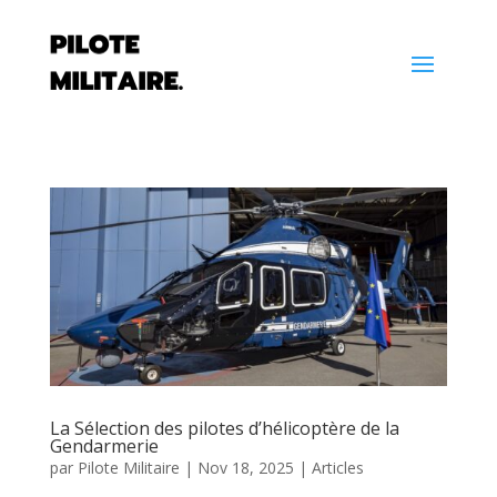
La Sélection des pilotes d’hélicoptère de la
Gendarmerie
par
Pilote Militaire
|
Nov 18, 2025
|
Articles